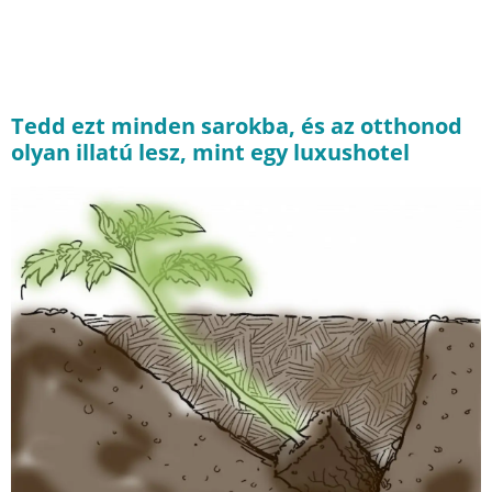
Tedd ezt minden sarokba, és az otthonod
olyan illatú lesz, mint egy luxushotel