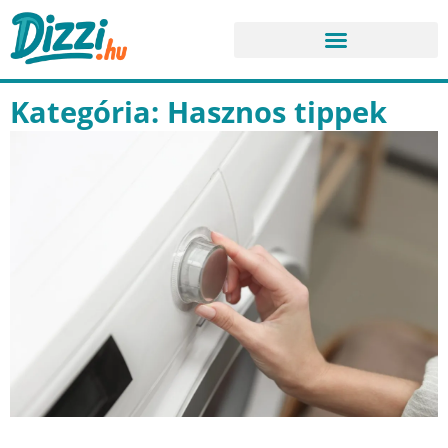
Kategória: Hasznos tippek