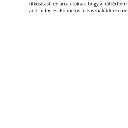
titkosítást, de arra utalnak, hogy a háttérben
androidos és iPhone-os felhasználók közti üze