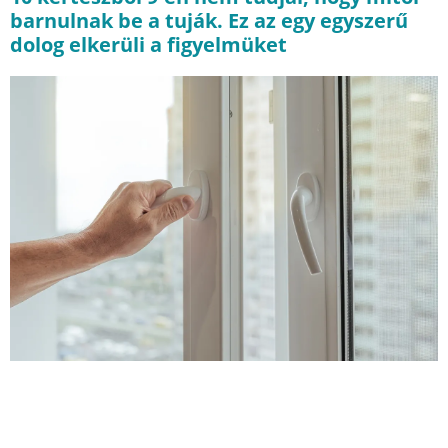
barnulnak be a tuják. Ez az egy egyszerű
dolog elkerüli a figyelmüket