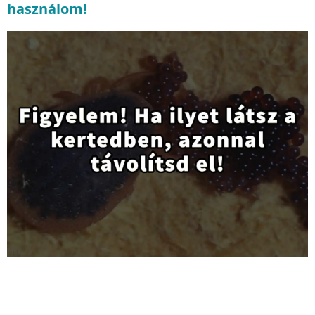
használom!