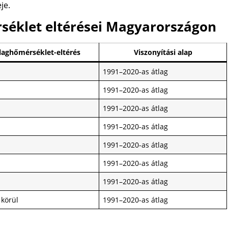
je.
séklet eltérései Magyarországon
laghőmérséklet-eltérés
Viszonyítási alap
1991–2020-as átlag
1991–2020-as átlag
1991–2020-as átlag
1991–2020-as átlag
1991–2020-as átlag
1991–2020-as átlag
1991–2020-as átlag
 körül
1991–2020-as átlag