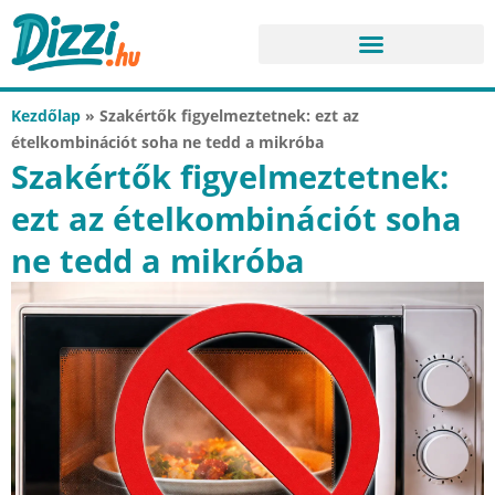
Kezdőlap
»
Szakértők figyelmeztetnek: ezt az
ételkombinációt soha ne tedd a mikróba
Szakértők figyelmeztetnek:
ezt az ételkombinációt soha
ne tedd a mikróba