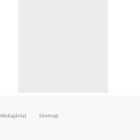
Médiajánlat
Sitemap