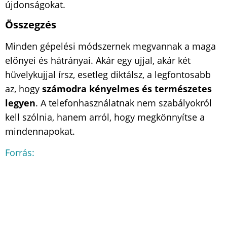
újdonságokat.
Összegzés
Minden gépelési módszernek megvannak a maga
előnyei és hátrányai. Akár egy ujjal, akár két
hüvelykujjal írsz, esetleg diktálsz, a legfontosabb
az, hogy
számodra kényelmes és természetes
legyen
. A telefonhasználatnak nem szabályokról
kell szólnia, hanem arról, hogy megkönnyítse a
mindennapokat.
Forrás: