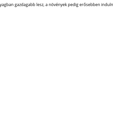
anyagban gazdagabb lesz, a növények pedig erősebben indul