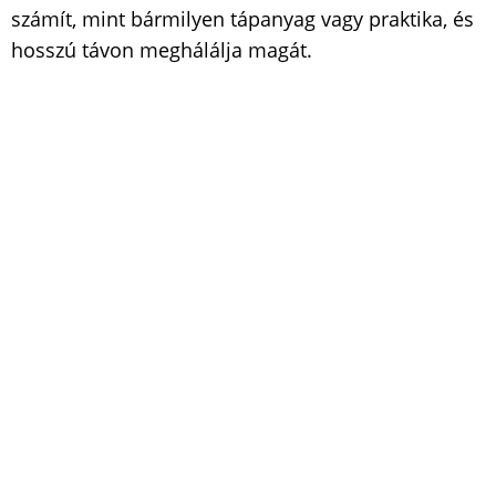
számít, mint bármilyen tápanyag vagy praktika, és
hosszú távon meghálálja magát.