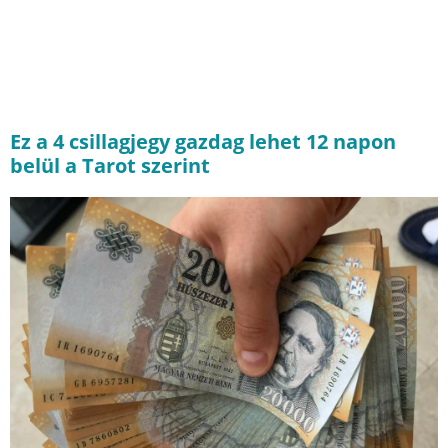
Ez a 4 csillagjegy gazdag lehet 12 napon
belül a Tarot szerint