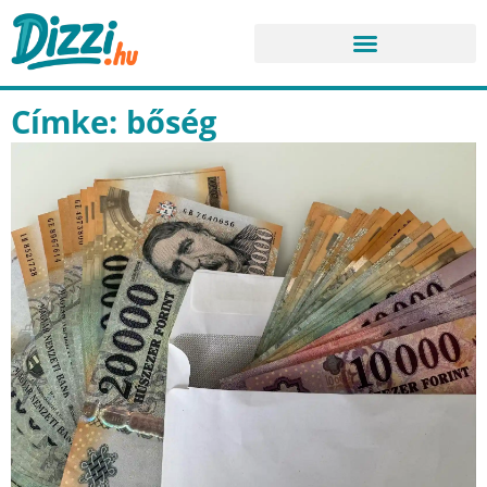
Címke: bőség