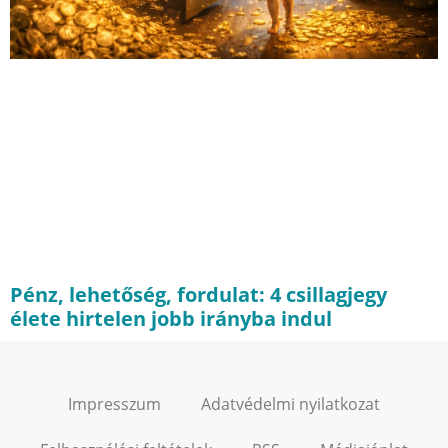
Pénz, lehetőség, fordulat: 4 csillagjegy
élete hirtelen jobb irányba indul
Impresszum
Adatvédelmi nyilatkozat