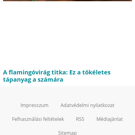
A flamingóvirág titka: Ez a tökéletes
tápanyag a számára
Impresszum
Adatvédelmi nyilatkozat
Felhasználási feltételek
RSS
Médiajánlat
Sitemap