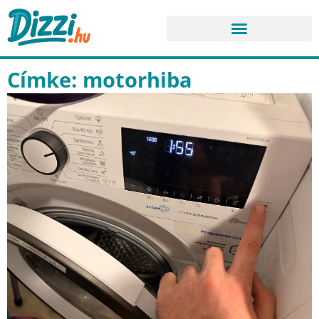
Címke: motorhiba